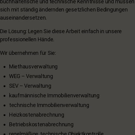
buchhalterische und technische Kenntnisse und müssen
sich mit ständig ändernden gesetzlichen Bedingungen
auseinandersetzen.
Die Lösung: Legen Sie diese Arbeit einfach in unsere
professionellen Hände.
Wir übernehmen für Sie:
Miethausverwaltung
WEG – Verwaltung
SEV – Verwaltung
kaufmännische Immobilienverwaltung
technische Immobilienverwaltung
Heizkostenabrechnung
Betriebskostenabrechnung
regelmäßige, technische Objektkontrolle