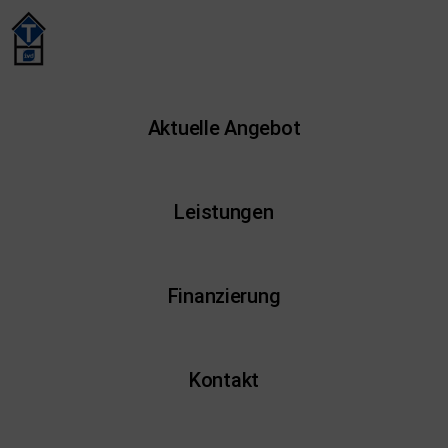
Aktuelle Angebot
Leistungen
Finanzierung
Kontakt