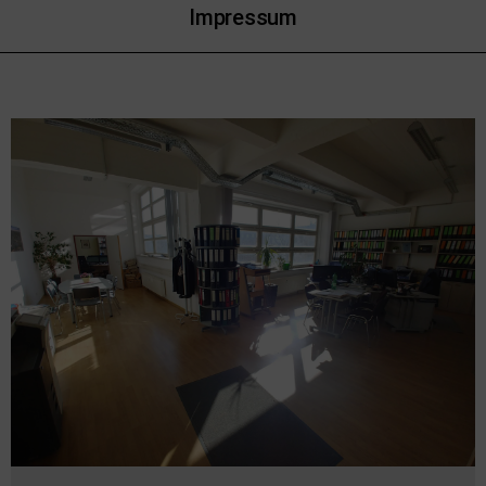
Impressum