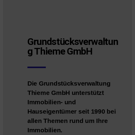
Grundstücksverwaltun
g Thieme GmbH
Die Grundstücksverwaltung
Thieme GmbH unterstützt
Immobilien- und
Hauseigentümer seit 1990 bei
allen Themen rund um Ihre
Immobilien.