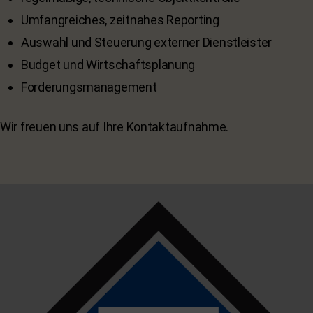
Umfangreiches, zeitnahes Reporting
Auswahl und Steuerung externer Dienstleister
Budget und Wirtschaftsplanung
Forderungsmanagement
Wir freuen uns auf Ihre Kontaktaufnahme.